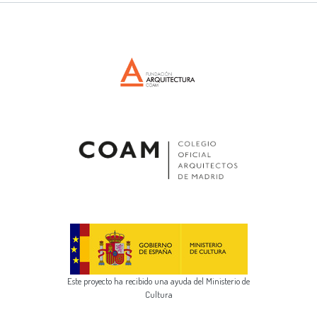
Este proyecto ha recibido una ayuda del Ministerio de
Cultura