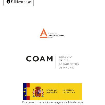
Full item page
Este proyecto ha recibido una ayuda del Ministerio de