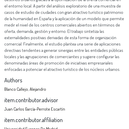
el entorno local. A partir del análisis exploratorio de una muestra de
casos de estudio de ciudades con gran atractivo turístico patrimonio
de la humanidad en España y la aplicación de un modelo que permite
medir el nivel de los centros comerciales abiertos en términos de
oferta, demanda, gestión y entorno. El trabajo sintetiza las
externalidades positivas derivadas de esta forma de organización
comercial. Finalmente, el estudio plantea una serie de aplicaciones
directivas tendentes a generar sinergias entre las entidades públicas
locales y las agrupaciones de comerciantes y sugiere configurar las
denominadas áreas de promoción de iniciativas empresariales
enfocadas a potenciar el atractivo turístico de los núcleos urbanos.
Authors
Blanco Callejo, Alejandro
item.contributor.advisor
Juan Carlos García-Perrote Escartín
item.contributor.affiliation
Universidad Europea De Madrid