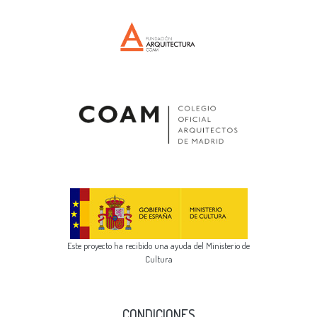
Este proyecto ha recibido una ayuda del Ministerio de
Cultura
CONDICIONES