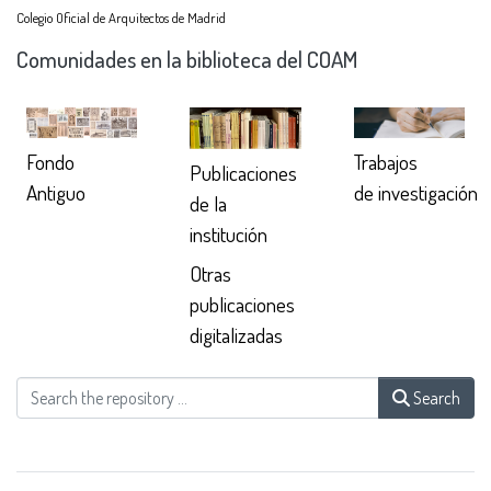
Colegio Oficial de Arquitectos de Madrid
Comunidades en la biblioteca del COAM
Trabajos
Fondo
Publicaciones
de investigación
Antiguo
de la
institución
Otras
publicaciones
digitalizadas
Search