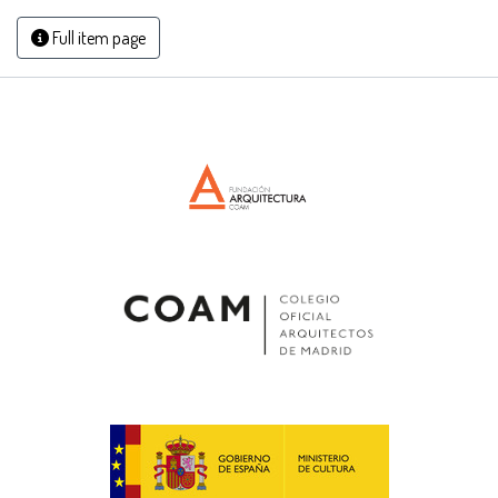
Full item page