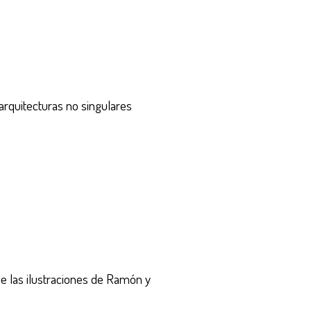
 arquitecturas no singulares
de las ilustraciones de Ramón y