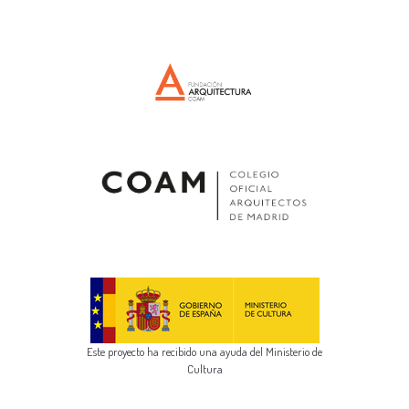
Este proyecto ha recibido una ayuda del Ministerio de
Cultura