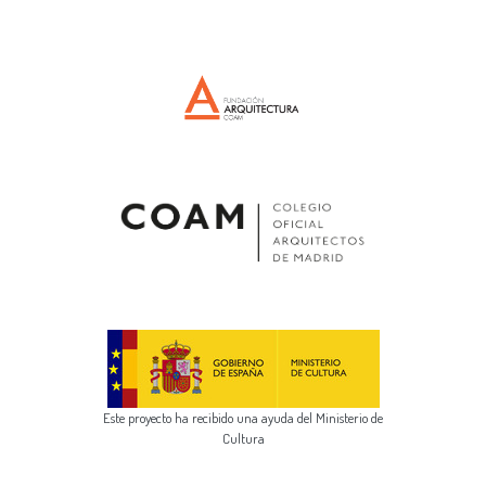
Este proyecto ha recibido una ayuda del Ministerio de
Cultura