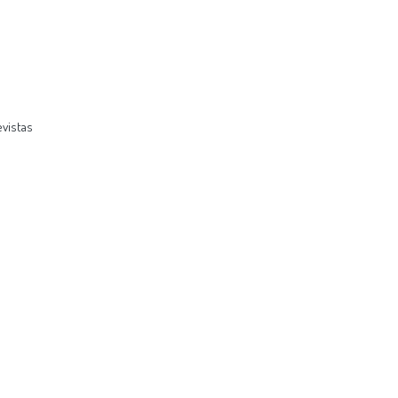
vistas