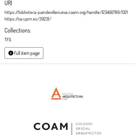
URI
https://biblioteca-juandevillanueva.coam.org/handle/123456789/1321
https://oa.upm.es/39231/
Collections
TFG
Full item page