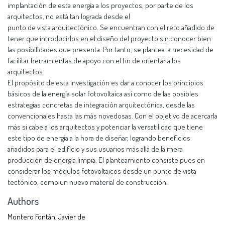
implantación de esta energía a los proyectos, por parte de los
arquitectos, no está tan lograda desde el
punto de vista arquitectónico. Se encuentran con el reto añadido de
tener que introducirlos en el diseño del proyecto sin conocer bien
las posibilidades que presenta. Por tanto, se plantea la necesidad de
facilitar herramientas de apoyo con el fin de orientar a los
arquitectos.
El propósito de esta investigación es dar a conocer los principios
básicos de la energía solar fotovoltaica así como de las posibles
estrategias concretas de integración arquitectónica, desde las
convencionales hasta las más novedosas. Con el objetivo de acercarla
más si cabe a los arquitectos y potenciar la versatilidad que tiene
este tipo de energía a la hora de diseñar, logrando beneficios
añadidos para el edificio y sus usuarios más allá de la mera
producción de energía limpia. El planteamiento consiste pues en
considerar los módulos fotovoltaicos desde un punto de vista
tectónico, como un nuevo material de construcción.
Authors
Montero Fontán, Javier de