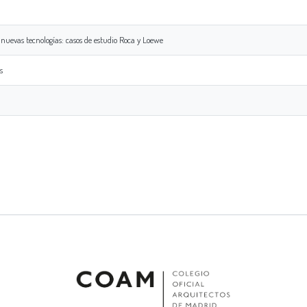
 nuevas tecnologías: casos de estudio Roca y Loewe
s