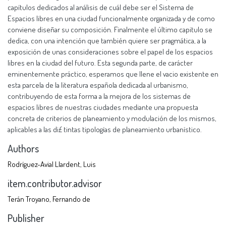
capítulos dedicados al análisis de cuál debe ser el Sistema de
Espacios libres en una ciudad funcionalmente organizada y de como
conviene diseñar su composición. Finalmente el último capitulo se
dedica, con una intención que también quiere ser pragmática, a la
exposición de unas consideraciones sobre el papel de los espacios
libres en la ciudad del futuro. Esta segunda parte, de carácter
eminentemente práctico, esperamos que llene el vacio existente en
esta parcela de la literatura española dedicada al urbanismo,
contribuyendo de esta forma a la mejora de los sistemas de
espacios libres de nuestras ciudades mediante una propuesta
concreta de criterios de planeamiento y modulación de los mismos,
aplicables a las di£ tintas tipologías de planeamiento urbanístico.
Authors
Rodríguez-Avial Llardent, Luis
item.contributor.advisor
Terán Troyano, Fernando de
Publisher