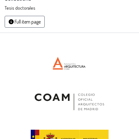
Tesis doctorales
Full item page