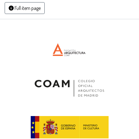
Full item page