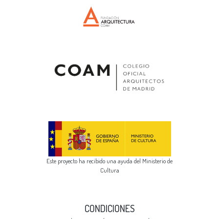
Este proyecto ha recibido una ayuda del Ministerio de
Cultura
CONDICIONES