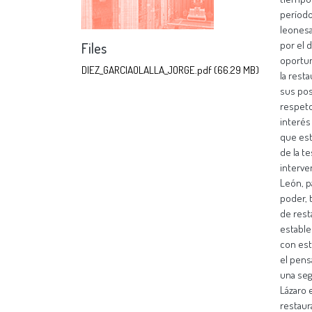
Files
DIEZ_GARCIAOLALLA_JORGE.pdf
(66.29 MB)