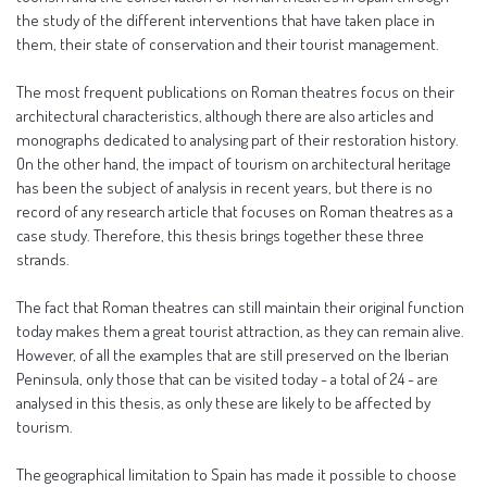
the study of the different interventions that have taken place in
them, their state of conservation and their tourist management.
The most frequent publications on Roman theatres focus on their
architectural characteristics, although there are also articles and
monographs dedicated to analysing part of their restoration history.
On the other hand, the impact of tourism on architectural heritage
has been the subject of analysis in recent years, but there is no
record of any research article that focuses on Roman theatres as a
case study. Therefore, this thesis brings together these three
strands.
The fact that Roman theatres can still maintain their original function
today makes them a great tourist attraction, as they can remain alive.
However, of all the examples that are still preserved on the Iberian
Peninsula, only those that can be visited today - a total of 24 - are
analysed in this thesis, as only these are likely to be affected by
tourism.
The geographical limitation to Spain has made it possible to choose