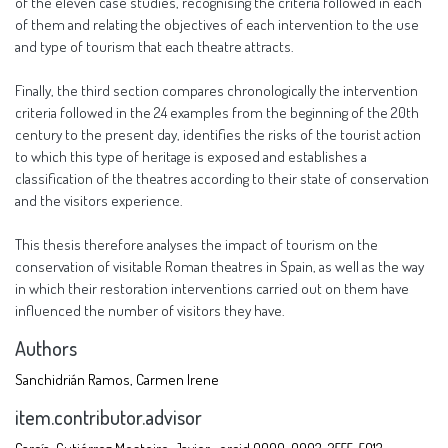
of the eleven case studies, recognising the criteria followed in each
of them and relating the objectives of each intervention to the use
and type of tourism that each theatre attracts.
Finally, the third section compares chronologically the intervention
criteria followed in the 24 examples from the beginning of the 20th
century to the present day, identifies the risks of the tourist action
to which this type of heritage is exposed and establishes a
classification of the theatres according to their state of conservation
and the visitors experience.
This thesis therefore analyses the impact of tourism on the
conservation of visitable Roman theatres in Spain, as well as the way
in which their restoration interventions carried out on them have
influenced the number of visitors they have.
Authors
Sanchidrián Ramos, Carmen Irene
item.contributor.advisor