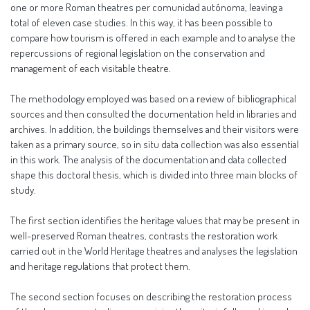
one or more Roman theatres per comunidad autónoma, leaving a
total of eleven case studies. In this way, it has been possible to
compare how tourism is offered in each example and to analyse the
repercussions of regional legislation on the conservation and
management of each visitable theatre.
The methodology employed was based on a review of bibliographical
sources and then consulted the documentation held in libraries and
archives. In addition, the buildings themselves and their visitors were
taken as a primary source, so in situ data collection was also essential
in this work. The analysis of the documentation and data collected
shape this doctoral thesis, which is divided into three main blocks of
study.
The first section identifies the heritage values that may be present in
well-preserved Roman theatres, contrasts the restoration work
carried out in the World Heritage theatres and analyses the legislation
and heritage regulations that protect them.
The second section focuses on describing the restoration process