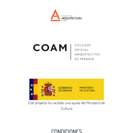
Este proyecto ha recibido una ayuda del Ministerio de
Cultura
CONDICIONES