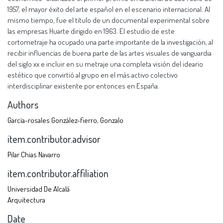
1957, el mayor éxito del arte español en el escenario internacional. Al
mismo tiempo, fue el título de un documental experimental sobre
las empresas Huarte dirigido en 1963. El estudio de este
cortometraje ha ocupado una parte importante de la investigación, al
recibir influencias de buena parte de las artes visuales de vanguardia
del siglo xx e incluir en su metraje una completa visión del ideario
estético que convirtió al grupo en el más activo colectivo
interdisciplinar existente por entonces en España.
Authors
García-rosales González-fierro, Gonzalo
item.contributor.advisor
Pilar Chias Navarro
item.contributor.affiliation
Universidad De Alcalá
Arquitectura
Date