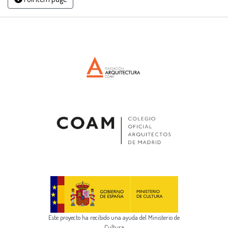
Este proyecto ha recibido una ayuda del Ministerio de
Cultura