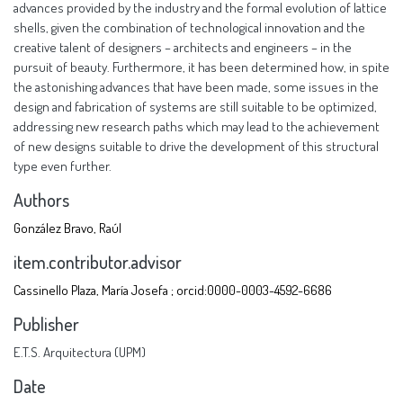
advances provided by the industry and the formal evolution of lattice
shells, given the combination of technological innovation and the
creative talent of designers – architects and engineers – in the
pursuit of beauty. Furthermore, it has been determined how, in spite
the astonishing advances that have been made, some issues in the
design and fabrication of systems are still suitable to be optimized,
addressing new research paths which may lead to the achievement
of new designs suitable to drive the development of this structural
type even further.
Authors
González Bravo, Raúl
item.contributor.advisor
Cassinello Plaza, María Josefa ; orcid:0000-0003-4592-6686
Publisher
E.T.S. Arquitectura (UPM)
Date