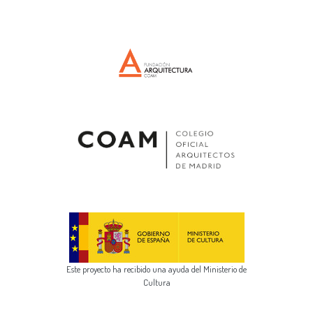
Este proyecto ha recibido una ayuda del Ministerio de
Cultura