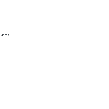
vistas