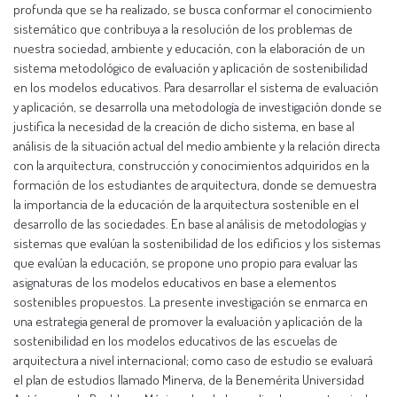
profunda que se ha realizado, se busca conformar el conocimiento
sistemático que contribuya a la resolución de los problemas de
nuestra sociedad, ambiente y educación, con la elaboración de un
sistema metodológico de evaluación y aplicación de sostenibilidad
en los modelos educativos. Para desarrollar el sistema de evaluación
y aplicación, se desarrolla una metodología de investigación donde se
justifica la necesidad de la creación de dicho sistema, en base al
análisis de la situación actual del medio ambiente y la relación directa
con la arquitectura, construcción y conocimientos adquiridos en la
formación de los estudiantes de arquitectura, donde se demuestra
la importancia de la educación de la arquitectura sostenible en el
desarrollo de las sociedades. En base al análisis de metodologías y
sistemas que evalúan la sostenibilidad de los edificios y los sistemas
que evalúan la educación, se propone uno propio para evaluar las
asignaturas de los modelos educativos en base a elementos
sostenibles propuestos. La presente investigación se enmarca en
una estrategia general de promover la evaluación y aplicación de la
sostenibilidad en los modelos educativos de las escuelas de
arquitectura a nivel internacional; como caso de estudio se evaluará
el plan de estudios llamado Minerva, de la Benemérita Universidad