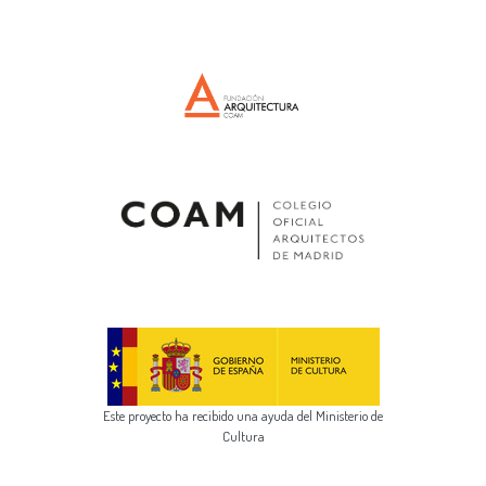
Este proyecto ha recibido una ayuda del Ministerio de
Cultura