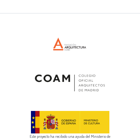
Este proyecto ha recibido una ayuda del Ministerio de
Cultura