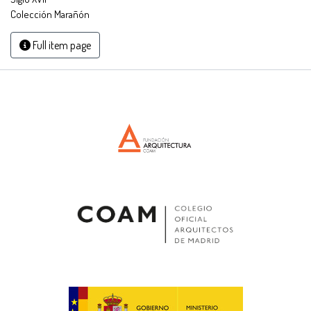
Colección Marañón
Full item page