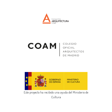
Este proyecto ha recibido una ayuda del Ministerio de
Cultura