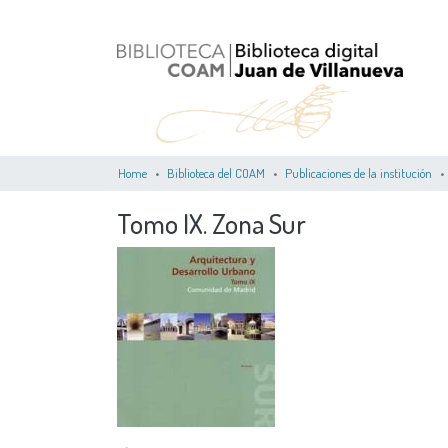
Home
Biblioteca del COAM
Publicaciones de la institución
Tomo IX. Zona Sur