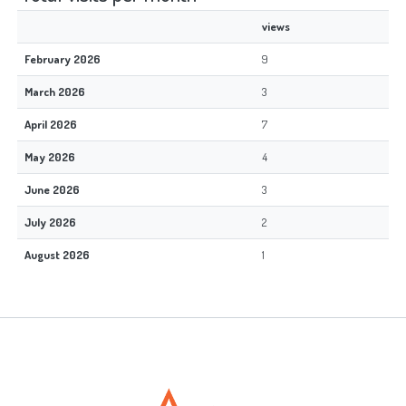
views
February 2026
9
March 2026
3
April 2026
7
May 2026
4
June 2026
3
July 2026
2
August 2026
1