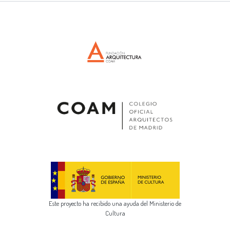
Este proyecto ha recibido una ayuda del Ministerio de
Cultura