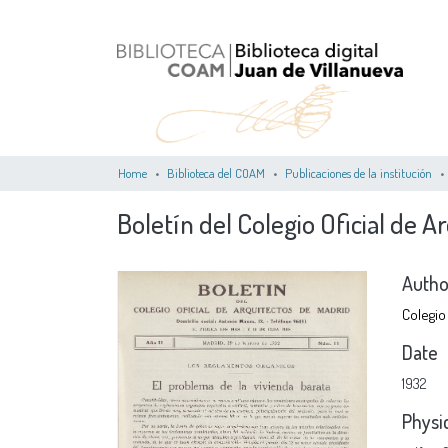
Home
Biblioteca del COAM
Publicaciones de la institución
Boletín del Colegio Oficial de Ar
Autho
Colegio
Date
1932
Physi