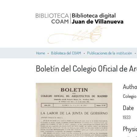
Home
Biblioteca del COAM
Publicaciones de la institución
Boletín del Colegio Oficial de A
Autho
Colegio
Date
1933
Physi