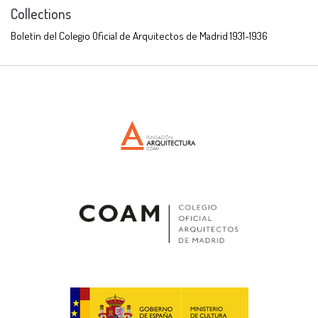
Collections
Boletín del Colegio Oficial de Arquitectos de Madrid 1931-1936