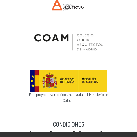
Este proyecto ha recibido una ayuda del Ministerio de
Cultura
CONDICIONES
Cookie
Privacy
End User
Send