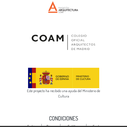
Este proyecto ha recibido una ayuda del Ministerio de
Cultura
CONDICIONES
Cookie
Privacy
End User
Send