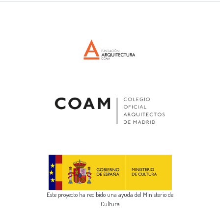
Este proyecto ha recibido una ayuda del Ministerio de
Cultura