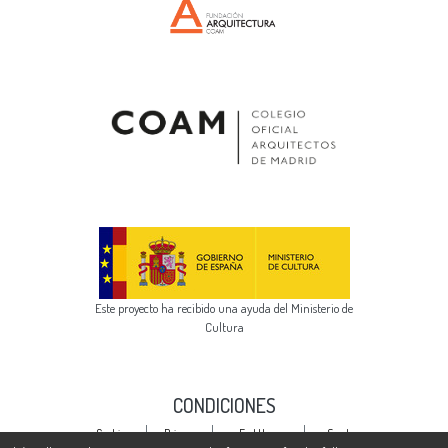
Este proyecto ha recibido una ayuda del Ministerio de
Cultura
CONDICIONES
Cookie
Privacy
End User
Send