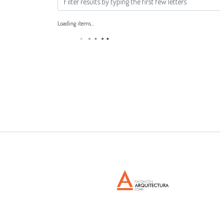
Loading items...