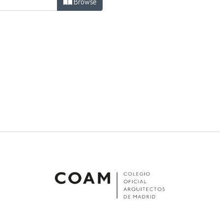
Browse