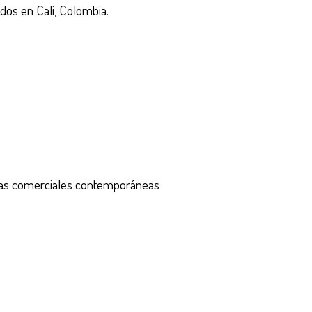
dos en Cali, Colombia.
formas comerciales contemporáneas