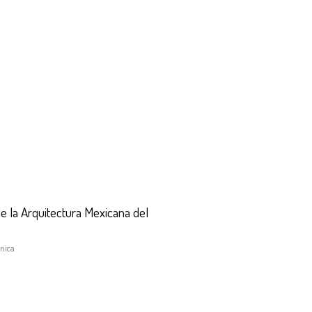
e la Arquitectura Mexicana del
cnica