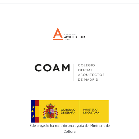
Este proyecto ha recibido una ayuda del Ministerio de
Cultura